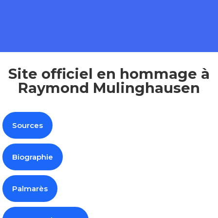
Site officiel en hommage à
Raymond Mulinghausen
Sources
Biographie
Palmarès