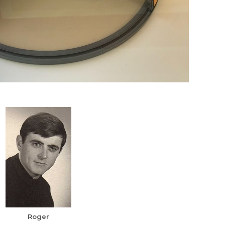
Roger