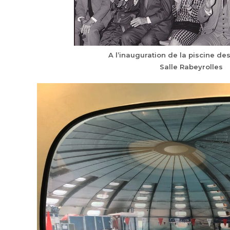
A l’inauguration de la piscine des
Salle Rabeyrolles