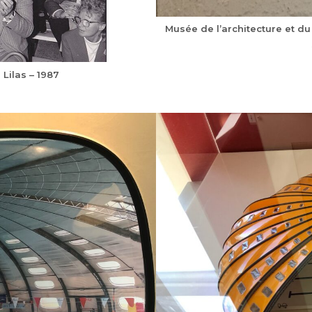
Musée de l’architecture et du
 Lilas – 1987