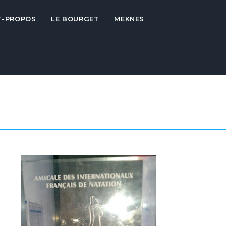
T-PROPOS
LE BOURGET
MEKNES