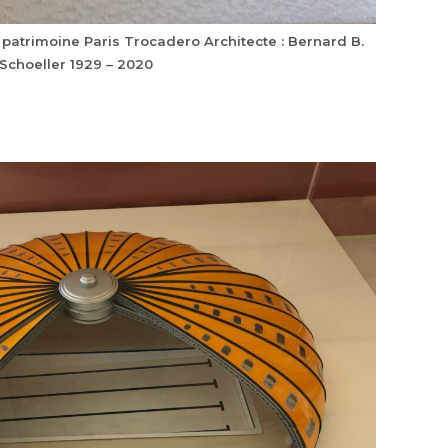
 patrimoine Paris Trocadero Architecte : Bernard B.
Schoeller 1929 – 2020