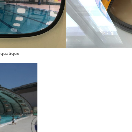
aquatique