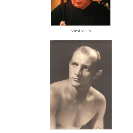
Mimi Mulin