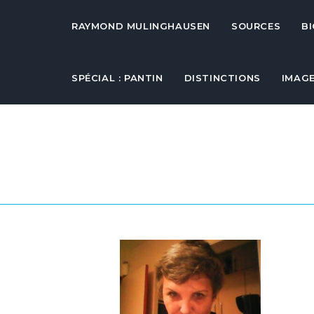
RAYMOND MULINGHAUSEN
SOURCES
B
SPÉCIAL : PANTIN
DISTINCTIONS
IMAG